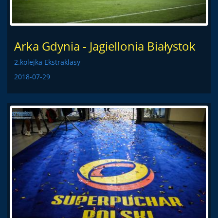
Arka Gdynia - Jagiellonia Białystok
2.kolejka Ekstraklasy
2018-07-29