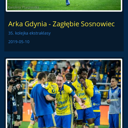
Arka Gdynia - Zagłębie Sosnowiec
35. kolejka ekstraklasy
2019-05-10