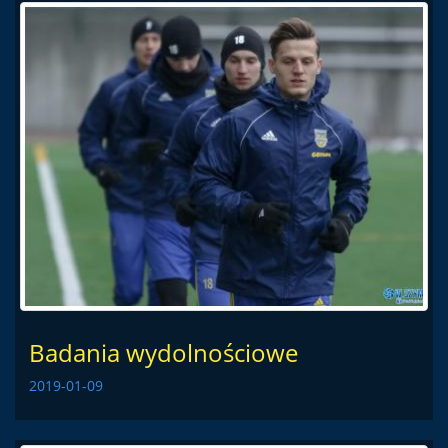
Badania wydolnościowe
2019-01-09