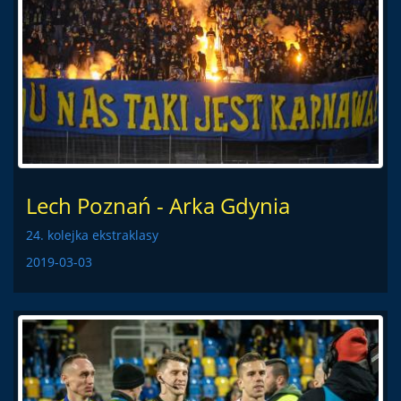
Lech Poznań - Arka Gdynia
24. kolejka ekstraklasy
2019-03-03