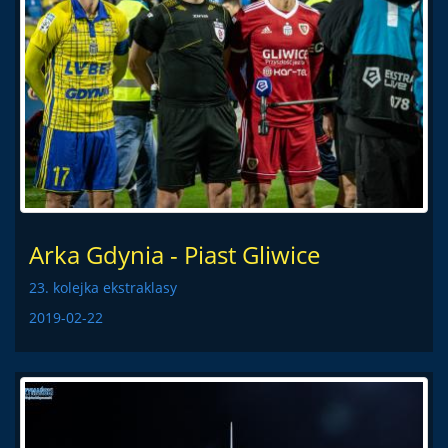
Arka Gdynia - Piast Gliwice
23. kolejka ekstraklasy
2019-02-22