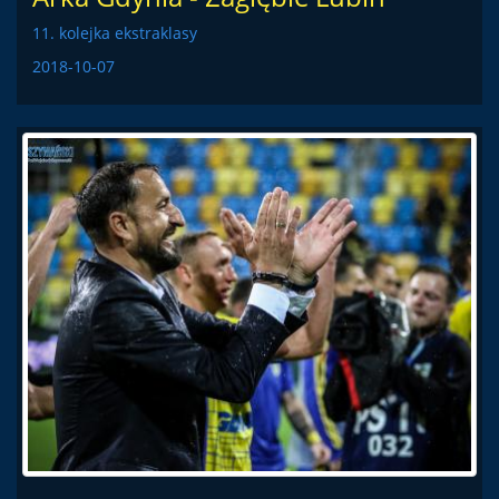
11. kolejka ekstraklasy
2018-10-07