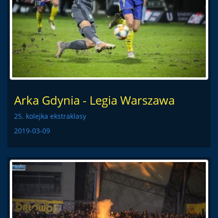
Arka Gdynia - Legia Warszawa
25. kolejka ekstraklasy
2019-03-09