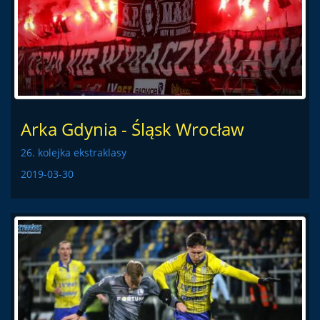
Arka Gdynia - Śląsk Wrocław
26. kolejka ekstraklasy
2019-03-30