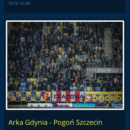
2018-12-04
Arka Gdynia - Pogoń Szczecin