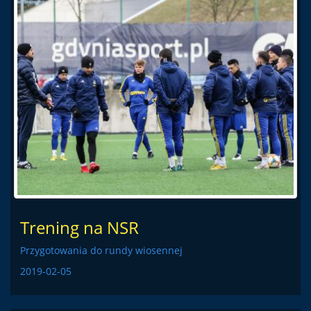
Trening na NSR
Przygotowania do rundy wiosennej
2019-02-05