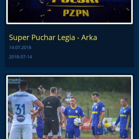
Super Puchar Legia - Arka
14.07.2018
2018-07-14