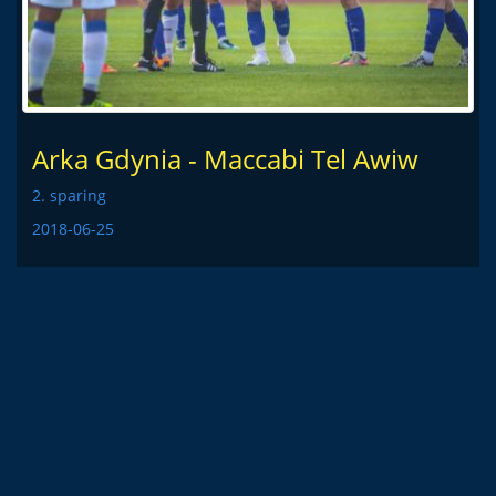
Arka Gdynia - Maccabi Tel Awiw
2. sparing
2018-06-25