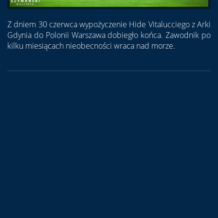
Z dniem 30 czerwca wypożyczenie Hide Vitalucciego z Arki
Gdynia do Polonii Warszawa dobiegło końca. Zawodnik po
kilku miesiącach nieobecności wraca nad morze.