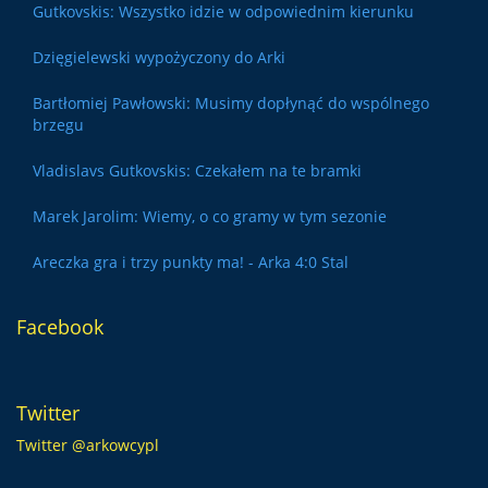
Gutkovskis: Wszystko idzie w odpowiednim kierunku
Dzięgielewski wypożyczony do Arki
Bartłomiej Pawłowski: Musimy dopłynąć do wspólnego
brzegu
Vladislavs Gutkovskis: Czekałem na te bramki
Marek Jarolim: Wiemy, o co gramy w tym sezonie
Areczka gra i trzy punkty ma! - Arka 4:0 Stal
Facebook
Twitter
Twitter @arkowcypl