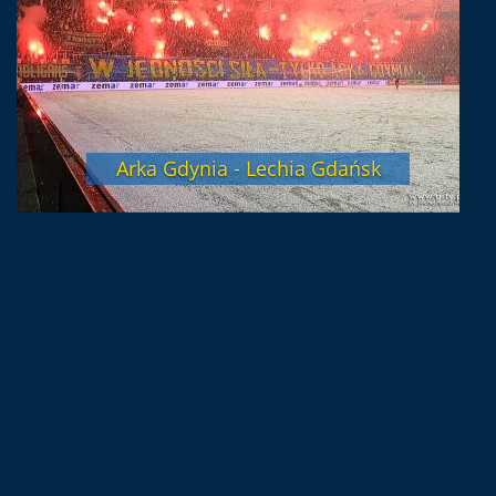
Arka Gdynia - Lechia Gdańsk