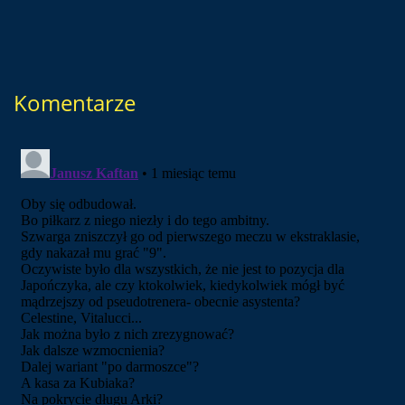
Komentarze