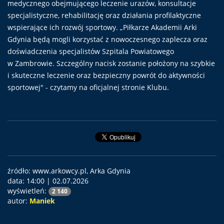
medycznego obejmującego leczenie urazów, konsultacje
specjalistyczne, rehabilitację oraz działania profilaktyczne
wspierające ich rozwój sportowy. „Piłkarze Akademii Arki
Gdynia będą mogli korzystać z nowoczesnego zaplecza oraz
doświadczenia specjalistów Szpitala Powiatowego
w Zambrowie. Szczególny nacisk zostanie położony na szybkie
i skuteczne leczenie oraz bezpieczny powrót do aktywności
sportowej" - czytamy na oficjalnej stronie Klubu.
źródło: www.arkowcy.pl, Arka Gdynia
data:
14:00 | 02.07.2026
wyświetleń:
2 140
autor:
Maniek