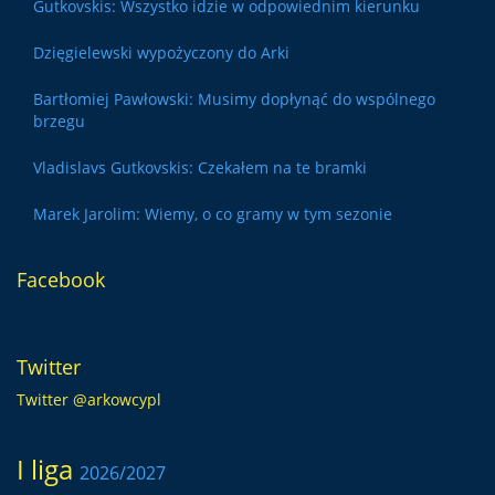
Gutkovskis: Wszystko idzie w odpowiednim kierunku
Dzięgielewski wypożyczony do Arki
Bartłomiej Pawłowski: Musimy dopłynąć do wspólnego
brzegu
Vladislavs Gutkovskis: Czekałem na te bramki
Marek Jarolim: Wiemy, o co gramy w tym sezonie
Facebook
Twitter
Twitter @arkowcypl
I liga
2026/2027