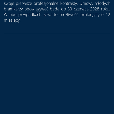
swoje pierwsze profesjonalne kontrakty. Umowy młodych
bramkarzy obowiązywać będą do 30 czerwca 2028 roku.
W obu przypadkach zawarto możliwość prolongaty o 12
miesięcy.