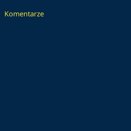
Komentarze