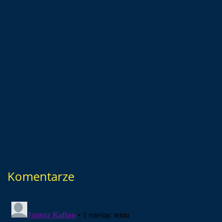
Komentarze