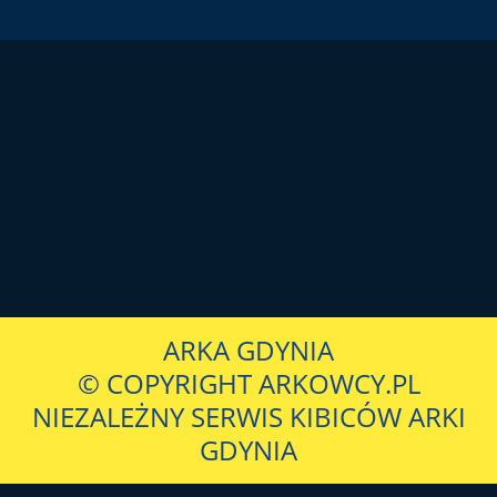
ARKA GDYNIA
© COPYRIGHT ARKOWCY.PL
NIEZALEŻNY SERWIS KIBICÓW ARKI
GDYNIA