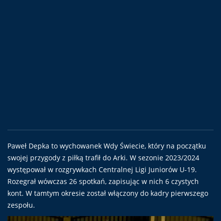
Paweł Depka to wychowanek Wdy Świecie, który na początku
swojej przygody z piłką trafił do Arki. W sezonie 2023/2024
występował w rozgrywkach Centralnej Ligi Juniorów U-19.
Rozegrał wówczas 26 spotkań, zapisując w nich 6 czystych
kont. W tamtym okresie został włączony do kadry pierwszego
zespołu.