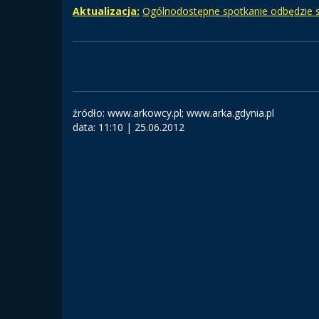
Aktualizacja:
Ogólnodostępne spotkanie odbędzie s
źródło: www.arkowcy.pl; www.arka.gdynia.pl
data:
11:10 | 25.06.2012