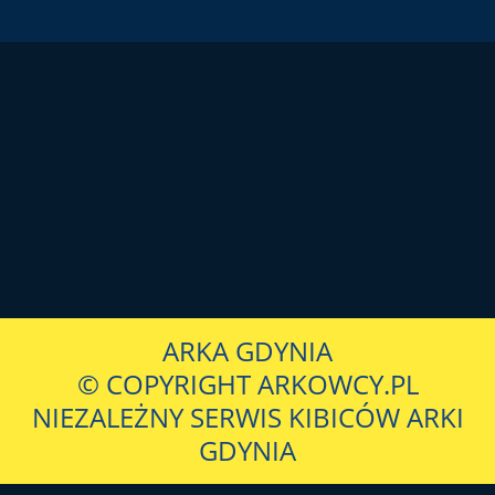
ARKA GDYNIA
© COPYRIGHT ARKOWCY.PL
NIEZALEŻNY SERWIS KIBICÓW ARKI
GDYNIA