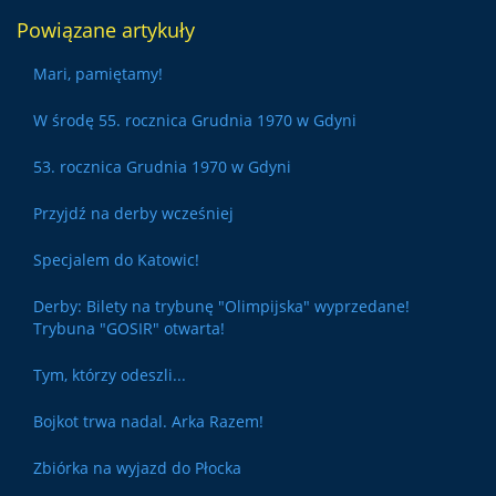
Powiązane artykuły
Mari, pamiętamy!
W środę 55. rocznica Grudnia 1970 w Gdyni
53. rocznica Grudnia 1970 w Gdyni
Przyjdź na derby wcześniej
Specjalem do Katowic!
Derby: Bilety na trybunę "Olimpijska" wyprzedane!
Trybuna "GOSIR" otwarta!
Tym, którzy odeszli...
Bojkot trwa nadal. Arka Razem!
Zbiórka na wyjazd do Płocka