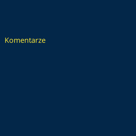
Komentarze