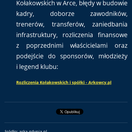
Kołakowskich w Arce, błędy w budowie
kadry, doborze zawodników,
trenerów, transferów, zaniedbania
infrastruktury, rozliczenia finansowe
z poprzednimi właścicielami oraz
podejście do sponsorów, młodzieży
i legend klubu:
Rozliczenia Kołakowskich i spółki - Arkowcy.pl
źródło: arka.gdynia.pl