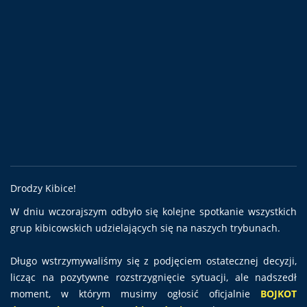
Drodzy Kibice!
W dniu wczorajszym odbyło się kolejne spotkanie wszystkich
grup kibicowskich udzielających się na naszych trybunach.
Długo wstrzymywaliśmy się z podjęciem ostatecznej decyzji,
licząc na pozytywne rozstrzygnięcie sytuacji, ale nadszedł
moment, w którym musimy ogłosić oficjalnie
BOJKOT