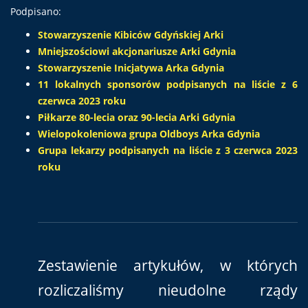
Podpisano:
Stowarzyszenie Kibiców Gdyńskiej Arki
Mniejszościowi akcjonariusze Arki Gdynia
Stowarzyszenie Inicjatywa Arka Gdynia
11 lokalnych sponsorów podpisanych na liście z 6
czerwca 2023 roku
Piłkarze 80-lecia oraz 90-lecia Arki Gdynia
Wielopokoleniowa grupa Oldboys Arka Gdynia
Grupa lekarzy podpisanych na liście z 3 czerwca 2023
roku
Zestawienie artykułów, w których
rozliczaliśmy nieudolne rządy