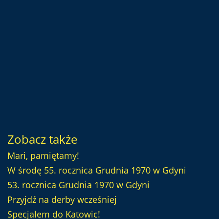
Zobacz także
Mari, pamiętamy!
W środę 55. rocznica Grudnia 1970 w Gdyni
53. rocznica Grudnia 1970 w Gdyni
Przyjdź na derby wcześniej
Specjalem do Katowic!